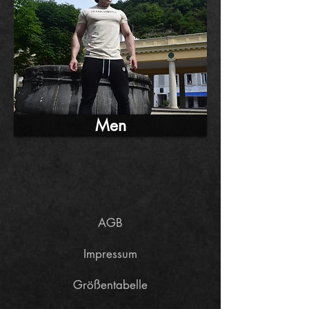
Men
AGB
Impressum
Größentabelle