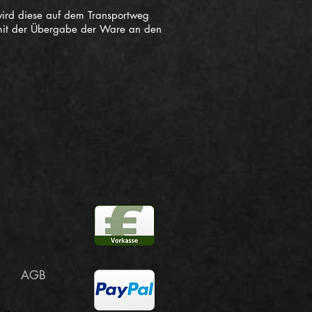
 wird diese auf dem Transportweg
ts mit der Übergabe der Ware an den
AGB