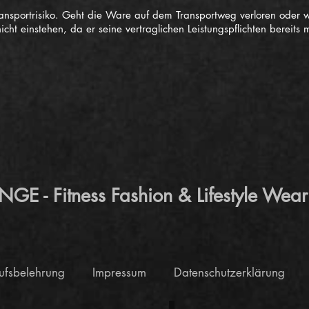
 Transportrisiko. Geht die Ware auf dem Transportweg verloren oder
nicht einstehen, da er seine vertraglichen Leistungspflichten berei
 - Fitness Fashion & Lifestyle Wear
ufsbelehrung
Impressum
Datenschutzerklärung