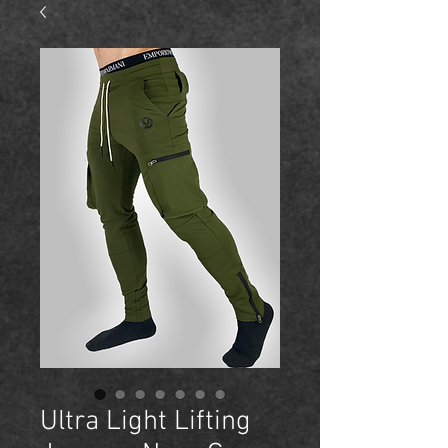
Ultra Light Lifting