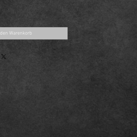
 den Warenkorb