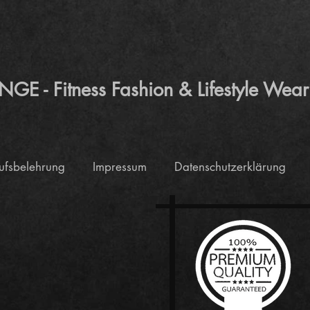
 - Fitness Fashion & Lifestyle Wear
ufsbelehrung
Impressum
Datenschutzerklärung