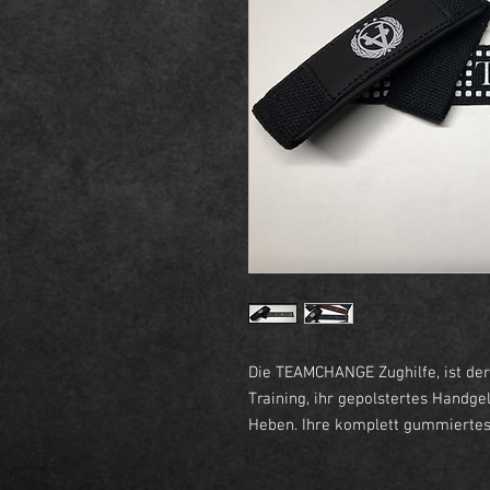
Die TEAMCHANGE Zughilfe, ist der
Training, ihr gepolstertes Handg
Heben. Ihre komplett gummiertes 