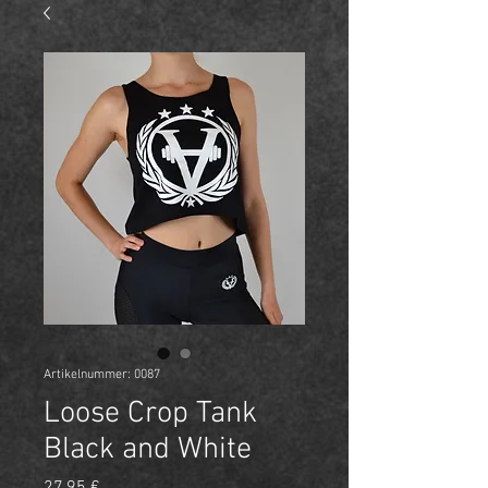
Artikelnummer: 0087
Loose Crop Tank
Black and White
Preis