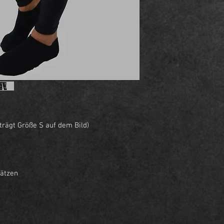
trägt Größe S auf dem Bild)
sätzen