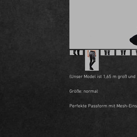
(Unser Model ist 1,65 m groß und 
Größe: normal
Perfekte Passform mit Mesh-Ein