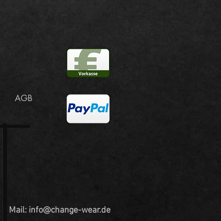
AGB
Mail:
info@change-wear.de