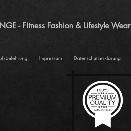
 - Fitness Fashion & Lifestyle Wear
ufsbelehrung
Impressum
Datenschutzerklärung