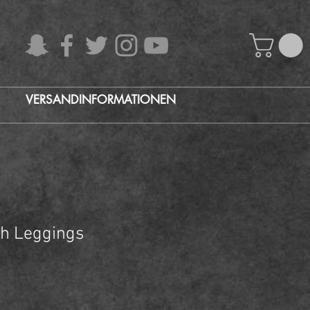
VERSANDINFORMATIONEN
sh Leggings