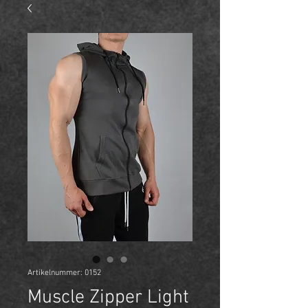
Artikelnummer: 0152
Muscle Zipper Light