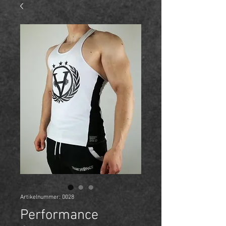
Artikelnummer: 0028
Performance