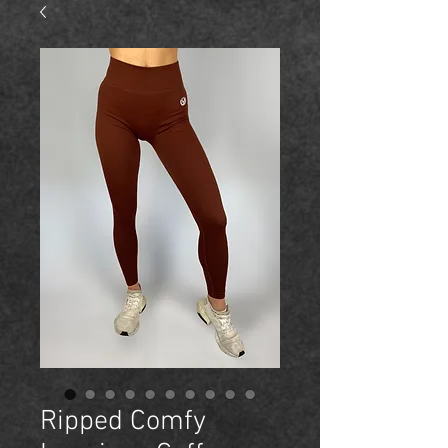
Ripped Comfy