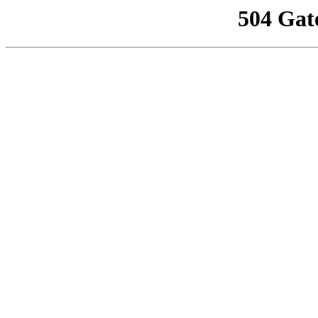
504 Gat