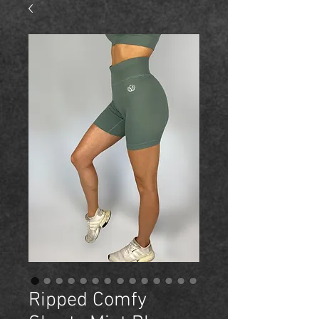
Ripped Comfy