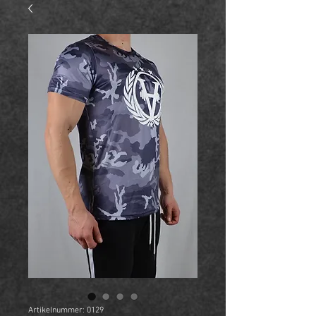
Artikelnummer: 0129