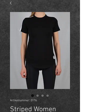
Artikelnummer: 0176
Striped Women