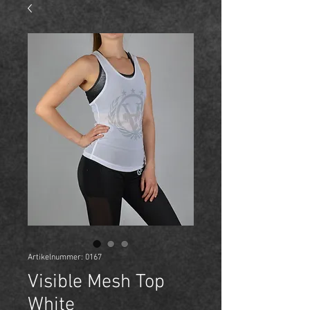
Artikelnummer: 0167
Visible Mesh Top
White